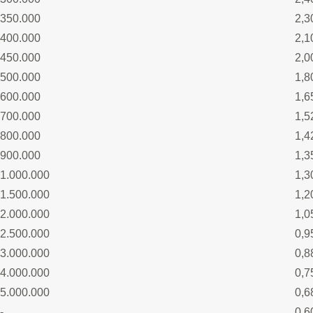
350.000
2,3
400.000
2,1
450.000
2,0
500.000
1,8
600.000
1,6
700.000
1,5
800.000
1,4
900.000
1,3
1.000.000
1,3
1.500.000
1,2
2.000.000
1,0
2.500.000
0,9
3.000.000
0,8
4.000.000
0,7
5.000.000
0,6
-
0,6