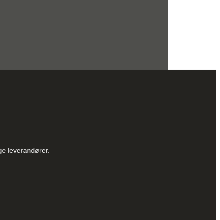
ge leverandører.