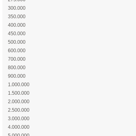
300.000
350.000
400.000
450.000
500.000
600.000
700.000
800.000
900.000
1.000.000
1.500.000
2.000.000
2.500.000
3.000.000
4.000.000
5.000.000