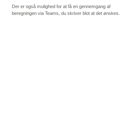
Der er også mulighed for at få en gennemgang af
beregningen via Teams, du skriver blot at det ønskes.